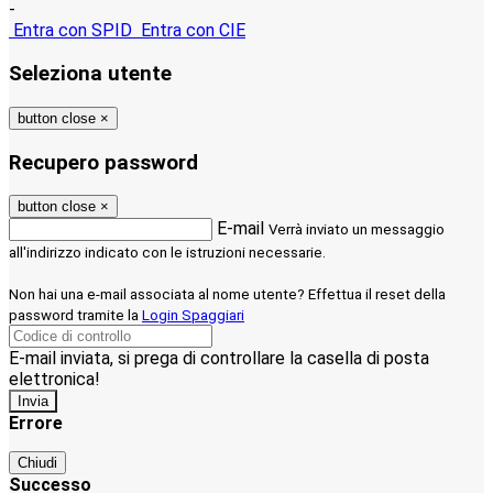
-
Entra con SPID
Entra con CIE
Seleziona utente
button close
×
Recupero password
button close
×
E-mail
Verrà inviato un messaggio
all'indirizzo indicato con le istruzioni necessarie.
Non hai una e-mail associata al nome utente? Effettua il reset della
password tramite la
Login Spaggiari
E-mail inviata, si prega di controllare la casella di posta
elettronica!
Errore
Chiudi
Successo