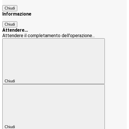
Chiudi
Informazione
Chiudi
Attendere...
Attendere il completamento dell'operazione...
Chiudi
Chiudi