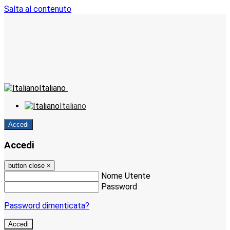
Salta al contenuto
Italiano
Italiano
Accedi
Accedi
button close
×
Nome Utente
Password
Password dimenticata?