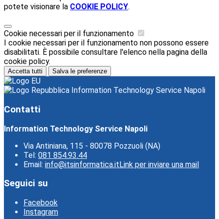
potete visionare la
COOKIE POLICY
.
Cookie necessari per il funzionamento
I cookie necessari per il funzionamento non possono essere
disabilitati. È possibile consultare l'elenco nella pagina della
cookie policy.
Accetta tutti
Salva le preferenze
Information Technology Service Napoli
Contatti
Information Technology Service Napoli
Via Antiniana, 115 - 80078 Pozzuoli (NA)
Tel:
081 854.93.44
Email:
info@itsinformatica.it
Link per inviare una mail
Seguici su
Facebook
Instagram