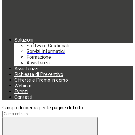
Soluzioni
Software Gestionali
Servizi Informatici
Formazione
Assistenza
Assistenza
Richiesta di Preventivo
Offerte e Promo in corso
Webinar
Eventi
Contatti
Campo di ricerca per le pagine del sito