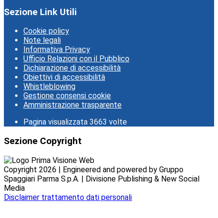
Sezione Link Utili
Cookie policy
Note legali
Informativa Privacy
Ufficio Relazioni con il Pubblico
Dichiarazione di accessibilità
Obiettivi di accessibilità
Whistleblowing
Gestione consensi cookie
Amministrazione trasparente
Pagina visualizzata
3663
volte
Sezione Copyright
Copyright 2026 | Engineered and powered by Gruppo
Spaggiari Parma S.p.A. | Divisione Publishing & New Social
Media
Disclaimer trattamento dati personali