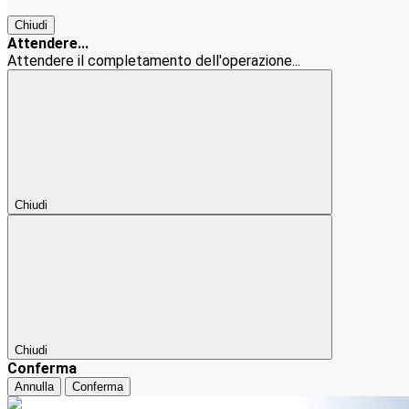
Chiudi
Attendere...
Attendere il completamento dell'operazione...
Chiudi
Chiudi
Conferma
Annulla
Conferma