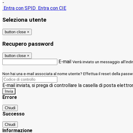
-
Entra con SPID
Entra con CIE
Seleziona utente
button close
×
Recupero password
button close
×
E-mail
Verrà inviato un messaggio all'indi
Non hai una e-mail associata al nome utente? Effettua il reset della passw
E-mail inviata, si prega di controllare la casella di posta elettro
Errore
Chiudi
Successo
Chiudi
Informazione