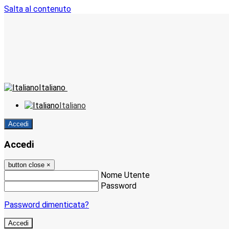
Salta al contenuto
Italiano
Italiano
Accedi
Accedi
button close
×
Nome Utente
Password
Password dimenticata?