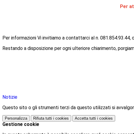
Per at
Per informazioni Vi invitiamo a contattarci al n. 081.854.93.44, 
Restando a disposizione per ogni ulteriore chiarimento, porgiamo
Notizie
Questo sito o gli strumenti terzi da questo utilizzati si avvalgon
Personalizza
Rifiuta tutti
i cookies
Accetta tutti
i cookies
Gestione cookie