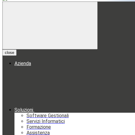
close
Azienda
Soluzioni
Software Gestionali
Servizi Informatici
Formazione
Assistenza