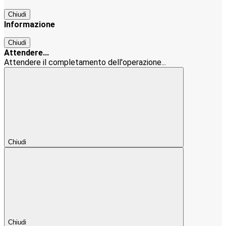
Chiudi
Informazione
Chiudi
Attendere...
Attendere il completamento dell'operazione...
Chiudi
Chiudi