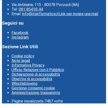
Via Antiniana, 115 - 80078 Pozzuoli (NA)
Tel:
081 854.93.44
Email:
info@itsinformatica.it
Link per inviare una mail
Seguici su
Facebook
Instagram
Sezione Link Utili
Cookie policy
Note legali
Informativa Privacy
Ufficio Relazioni con il Pubblico
Dichiarazione di accessibilità
Obiettivi di accessibilità
Whistleblowing
Gestione consensi cookie
Amministrazione trasparente
Pagina visualizzata
7487
volte