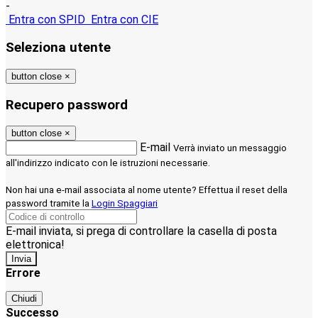
-
Entra con SPID
Entra con CIE
Seleziona utente
button close
×
Recupero password
button close
×
E-mail
Verrà inviato un messaggio
all'indirizzo indicato con le istruzioni necessarie.
Non hai una e-mail associata al nome utente? Effettua il reset della
password tramite la
Login Spaggiari
E-mail inviata, si prega di controllare la casella di posta
elettronica!
Errore
Chiudi
Successo