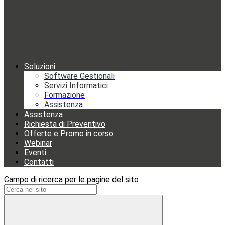
Soluzioni
Software Gestionali
Servizi Informatici
Formazione
Assistenza
Assistenza
Richiesta di Preventivo
Offerte e Promo in corso
Webinar
Eventi
Contatti
Campo di ricerca per le pagine del sito