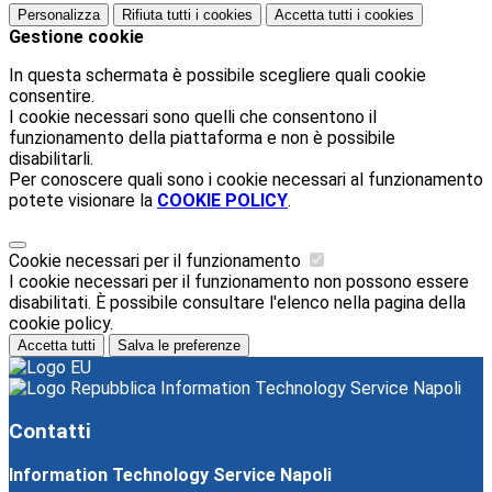
Personalizza
Rifiuta tutti
i cookies
Accetta tutti
i cookies
Gestione cookie
In questa schermata è possibile scegliere quali cookie
consentire.
I cookie necessari sono quelli che consentono il
funzionamento della piattaforma e non è possibile
disabilitarli.
Per conoscere quali sono i cookie necessari al funzionamento
potete visionare la
COOKIE POLICY
.
Cookie necessari per il funzionamento
I cookie necessari per il funzionamento non possono essere
disabilitati. È possibile consultare l'elenco nella pagina della
cookie policy.
Accetta tutti
Salva le preferenze
Information Technology Service Napoli
Contatti
Information Technology Service Napoli