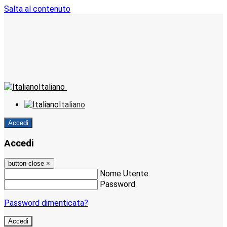
Salta al contenuto
Italiano
Italiano
Accedi
Accedi
button close
×
Nome Utente
Password
Password dimenticata?