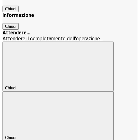
Chiudi
Informazione
Chiudi
Attendere...
Attendere il completamento dell'operazione...
Chiudi
Chiudi