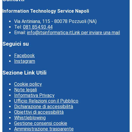
Information Technology Service Napoli
Via Antiniana, 115 - 80078 Pozzuoli (NA)
Tel:
081 854.93.44
Email:
info@itsinformatica.it
Link per inviare una mail
Seguici su
Facebook
Instagram
Sezione Link Utili
Cookie policy
Note legali
Informativa Privacy
Ufficio Relazioni con il Pubblico
Dichiarazione di accessibilità
Obiettivi di accessibilità
Whistleblowing
Gestione consensi cookie
Amministrazione trasparente