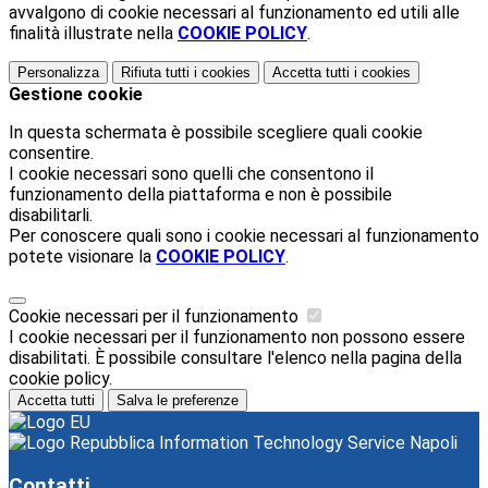
avvalgono di cookie necessari al funzionamento ed utili alle
finalità illustrate nella
COOKIE POLICY
.
Personalizza
Rifiuta tutti
i cookies
Accetta tutti
i cookies
Gestione cookie
In questa schermata è possibile scegliere quali cookie
consentire.
I cookie necessari sono quelli che consentono il
funzionamento della piattaforma e non è possibile
disabilitarli.
Per conoscere quali sono i cookie necessari al funzionamento
potete visionare la
COOKIE POLICY
.
Cookie necessari per il funzionamento
I cookie necessari per il funzionamento non possono essere
disabilitati. È possibile consultare l'elenco nella pagina della
cookie policy.
Accetta tutti
Salva le preferenze
Information Technology Service Napoli
Contatti