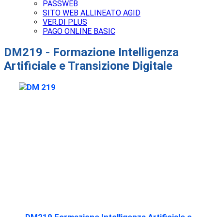
PASSWEB
SITO WEB ALLINEATO AGID
VER.DI PLUS
PAGO ONLINE BASIC
DM219 - Formazione Intelligenza
Artificiale e Transizione Digitale