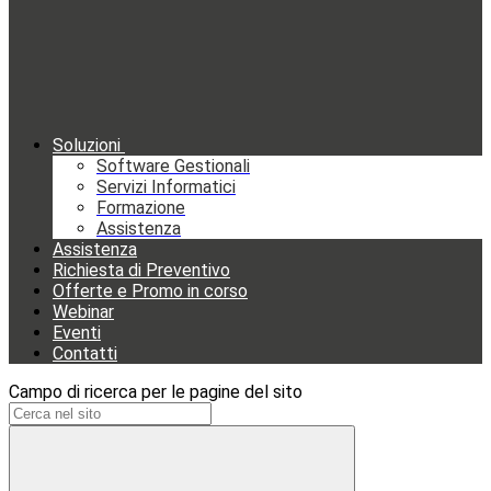
Soluzioni
Software Gestionali
Servizi Informatici
Formazione
Assistenza
Assistenza
Richiesta di Preventivo
Offerte e Promo in corso
Webinar
Eventi
Contatti
Campo di ricerca per le pagine del sito