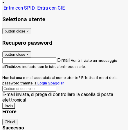
-
Entra con SPID
Entra con CIE
Seleziona utente
button close
×
Recupero password
button close
×
E-mail
Verrà inviato un messaggio
all'indirizzo indicato con le istruzioni necessarie.
Non hai una e-mail associata al nome utente? Effettua il reset della
password tramite la
Login Spaggiari
E-mail inviata, si prega di controllare la casella di posta
elettronica!
Errore
Chiudi
Successo