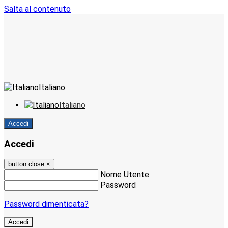
Salta al contenuto
Italiano
Italiano
Accedi
Accedi
button close
×
Nome Utente
Password
Password dimenticata?