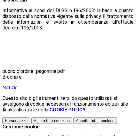
Informativa ai sensi del DLGS n.196/2003: in base a quanto
disposto dalla normativa vigente sulla privacy, il trattamento
delle informazioni e’ svolto in ottemperanza all’attuale
decreto 196/2003.
buono d'ordine_pagonline.pdf
Brochure
Notizie
Questo sito o gli strumenti terzi da questo utilizzati si
avvalgono di cookie necessari al funzionamento ed utili alle
finalità illustrate nella
COOKIE POLICY
.
Personalizza
Rifiuta tutti
i cookies
Accetta tutti
i cookies
Gestione cookie