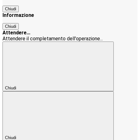
Chiudi
Informazione
Chiudi
Attendere...
Attendere il completamento dell'operazione...
Chiudi
Chiudi