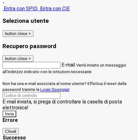
-
Entra con SPID
Entra con CIE
Seleziona utente
button close
×
Recupero password
button close
×
E-mail
Verrà inviato un messaggio
all'indirizzo indicato con le istruzioni necessarie.
Non hai una e-mail associata al nome utente? Effettua il reset della
password tramite la
Login Spaggiari
E-mail inviata, si prega di controllare la casella di posta
elettronica!
Errore
Chiudi
Successo