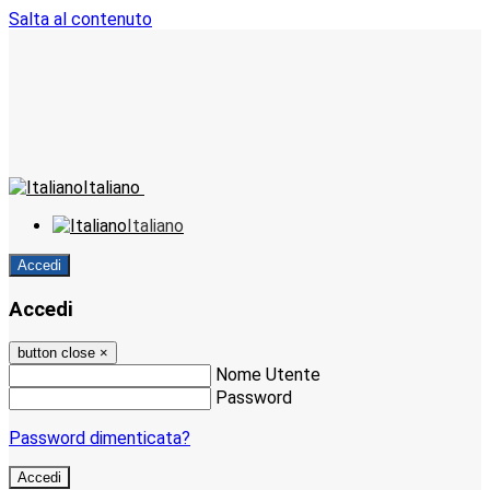
Salta al contenuto
Italiano
Italiano
Accedi
Accedi
button close
×
Nome Utente
Password
Password dimenticata?