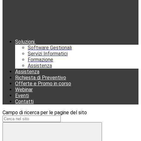
Soluzioni
Software Gestionali
Servizi Informatici
Formazione
Assistenza
Assistenza
Richiesta di Preventivo
Offerte e Promo in corso
Webinar
Eventi
Contatti
Campo di ricerca per le pagine del sito