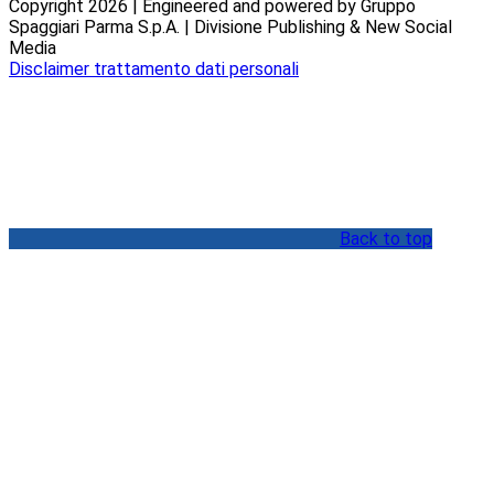
Copyright 2026 | Engineered and powered by Gruppo
Spaggiari Parma S.p.A. | Divisione Publishing & New Social
Media
Disclaimer trattamento dati personali
Back to top