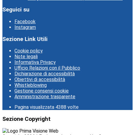
Seguici su
Facebook
Instagram
Sezione Link Utili
Cookie policy
Note legali
Informativa Privacy
Ufficio Relazioni con il Pubblico
Dichiarazione di accessibilità
Obiettivi di accessibilità
Whistleblowing
Gestione consensi cookie
Amministrazione trasparente
Pagina visualizzata
4388
volte
Sezione Copyright