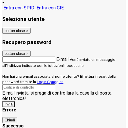
-
Entra con SPID
Entra con CIE
Seleziona utente
button close
×
Recupero password
button close
×
E-mail
Verrà inviato un messaggio
all'indirizzo indicato con le istruzioni necessarie.
Non hai una e-mail associata al nome utente? Effettua il reset della
password tramite la
Login Spaggiari
E-mail inviata, si prega di controllare la casella di posta
elettronica!
Errore
Chiudi
Successo