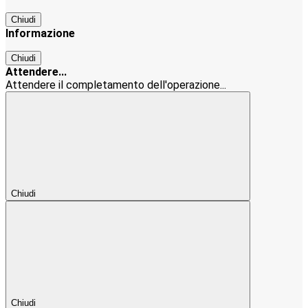
Chiudi
Informazione
Chiudi
Attendere...
Attendere il completamento dell'operazione...
Chiudi
Chiudi