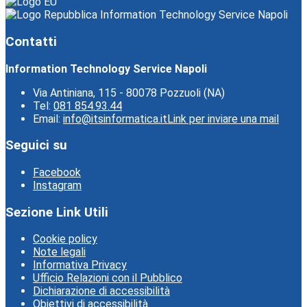
Information Technology Service Napoli
Contatti
Information Technology Service Napoli
Via Antiniana, 115 - 80078 Pozzuoli (NA)
Tel:
081 854.93.44
Email:
info@itsinformatica.it
Link per inviare una mail
Seguici su
Facebook
Instagram
Sezione Link Utili
Cookie policy
Note legali
Informativa Privacy
Ufficio Relazioni con il Pubblico
Dichiarazione di accessibilità
Obiettivi di accessibilità