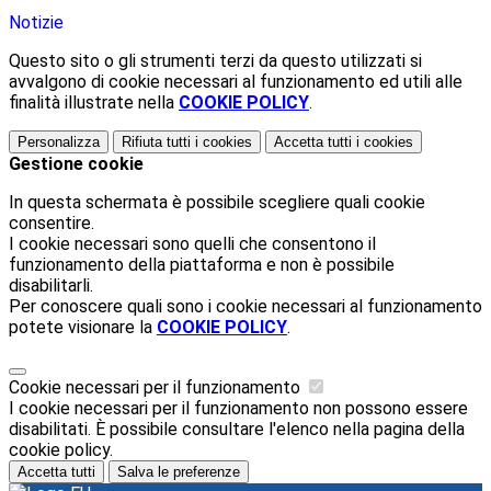
Notizie
Questo sito o gli strumenti terzi da questo utilizzati si
avvalgono di cookie necessari al funzionamento ed utili alle
finalità illustrate nella
COOKIE POLICY
.
Personalizza
Rifiuta tutti
i cookies
Accetta tutti
i cookies
Gestione cookie
In questa schermata è possibile scegliere quali cookie
consentire.
I cookie necessari sono quelli che consentono il
funzionamento della piattaforma e non è possibile
disabilitarli.
Per conoscere quali sono i cookie necessari al funzionamento
potete visionare la
COOKIE POLICY
.
Cookie necessari per il funzionamento
I cookie necessari per il funzionamento non possono essere
disabilitati. È possibile consultare l'elenco nella pagina della
cookie policy.
Accetta tutti
Salva le preferenze