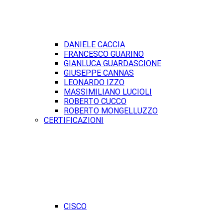
DANIELE CACCIA
FRANCESCO GUARINO
GIANLUCA GUARDASCIONE
GIUSEPPE CANNAS
LEONARDO IZZO
MASSIMILIANO LUCIOLI
ROBERTO CUCCO
ROBERTO MONGELLUZZO
CERTIFICAZIONI
CISCO