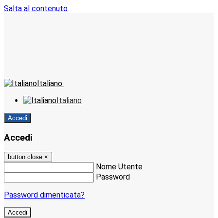
Salta al contenuto
Italiano
Italiano
Accedi
Accedi
button close
×
Nome Utente
Password
Password dimenticata?