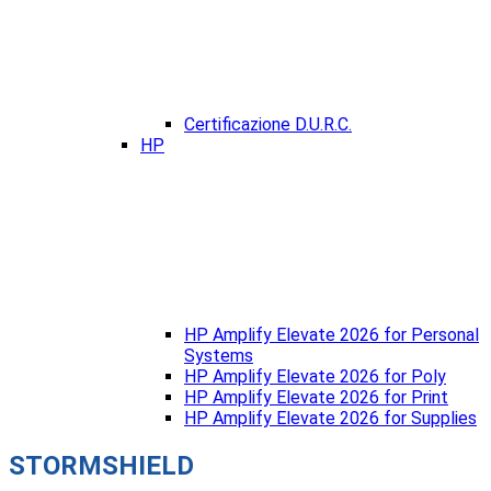
Certificazione D.U.R.C.
HP
HP Amplify Elevate 2026 for Personal
Systems
HP Amplify Elevate 2026 for Poly
HP Amplify Elevate 2026 for Print
HP Amplify Elevate 2026 for Supplies
STORMSHIELD