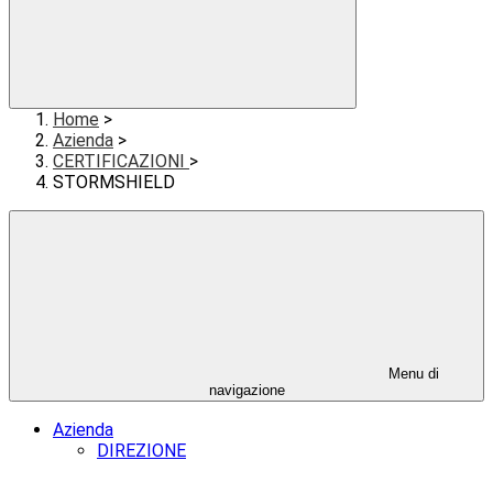
Home
>
Azienda
>
CERTIFICAZIONI
>
STORMSHIELD
Menu di
navigazione
Azienda
DIREZIONE