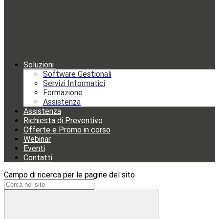
Soluzioni
Software Gestionali
Servizi Informatici
Formazione
Assistenza
Assistenza
Richiesta di Preventivo
Offerte e Promo in corso
Webinar
Eventi
Contatti
Campo di ricerca per le pagine del sito