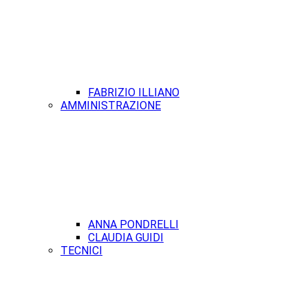
FABRIZIO ILLIANO
AMMINISTRAZIONE
ANNA PONDRELLI
CLAUDIA GUIDI
TECNICI