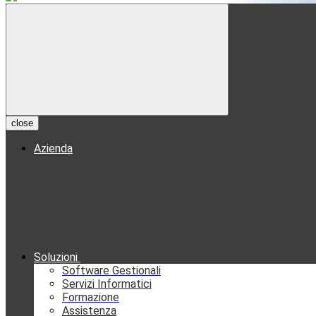
close
Azienda
Soluzioni
Software Gestionali
Servizi Informatici
Formazione
Assistenza