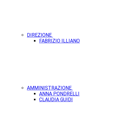
DIREZIONE
FABRIZIO ILLIANO
AMMINISTRAZIONE
ANNA PONDRELLI
CLAUDIA GUIDI