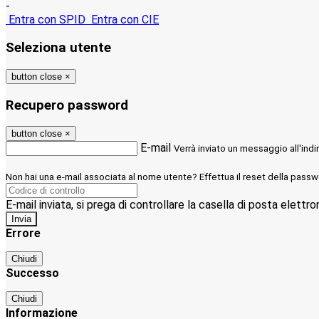
-
Entra con SPID
Entra con CIE
Seleziona utente
button close
×
Recupero password
button close
×
E-mail
Verrà inviato un messaggio all'indi
Non hai una e-mail associata al nome utente? Effettua il reset della passw
E-mail inviata, si prega di controllare la casella di posta elettro
Errore
Chiudi
Successo
Chiudi
Informazione