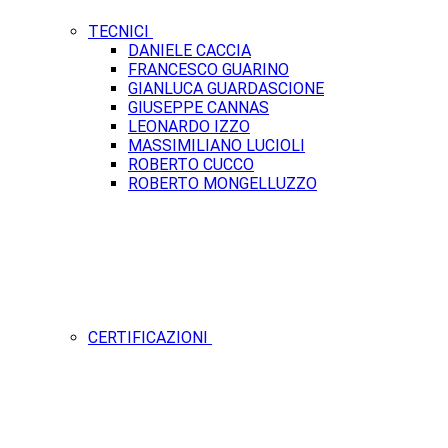
TECNICI
DANIELE CACCIA
FRANCESCO GUARINO
GIANLUCA GUARDASCIONE
GIUSEPPE CANNAS
LEONARDO IZZO
MASSIMILIANO LUCIOLI
ROBERTO CUCCO
ROBERTO MONGELLUZZO
CERTIFICAZIONI