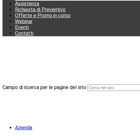
Assistenza
Richiesta di Preventivo
Offerte e Promo in corso
Webinar
Eventi
Contatti
Campo di ricerca per le pagine del sito
Azienda