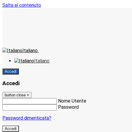
Salta al contenuto
Italiano
Italiano
Accedi
Accedi
button close
×
Nome Utente
Password
Password dimenticata?