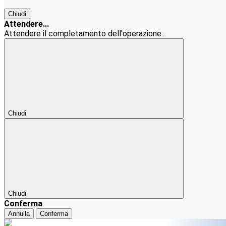
Chiudi
Attendere...
Attendere il completamento dell'operazione...
Chiudi
Chiudi
Conferma
Annulla
Conferma