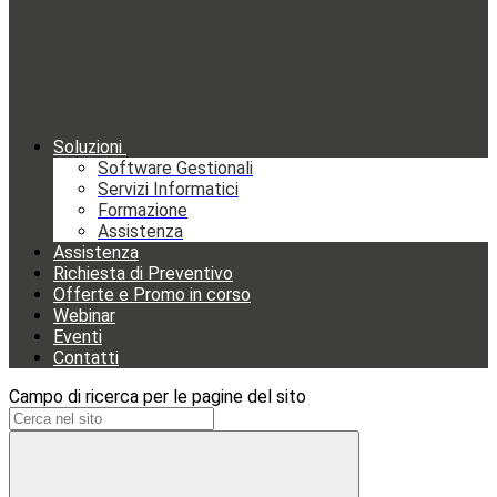
Soluzioni
Software Gestionali
Servizi Informatici
Formazione
Assistenza
Assistenza
Richiesta di Preventivo
Offerte e Promo in corso
Webinar
Eventi
Contatti
Campo di ricerca per le pagine del sito