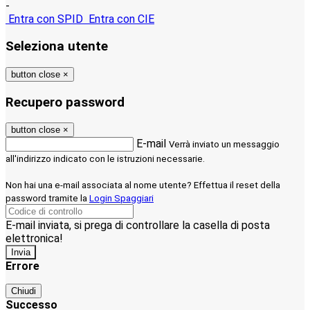
-
Entra con SPID
Entra con CIE
Seleziona utente
button close
×
Recupero password
button close
×
E-mail
Verrà inviato un messaggio
all'indirizzo indicato con le istruzioni necessarie.
Non hai una e-mail associata al nome utente? Effettua il reset della
password tramite la
Login Spaggiari
E-mail inviata, si prega di controllare la casella di posta
elettronica!
Errore
Chiudi
Successo