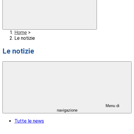
Home
>
Le notizie
Le notizie
Menu di
navigazione
Tutte le news