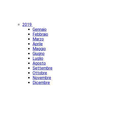
2019
Gennaio
Febbraio
Marzo
Aprile
Maggio
Giugno
Luglio
Agosto
Settembre
Ottobre
Novembre
Dicembre