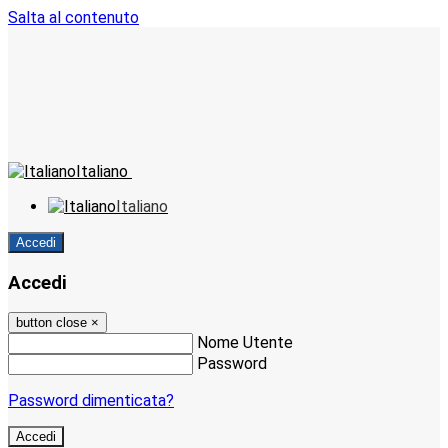
Salta al contenuto
Italiano
Italiano
Accedi
Accedi
button close
×
Nome Utente
Password
Password dimenticata?