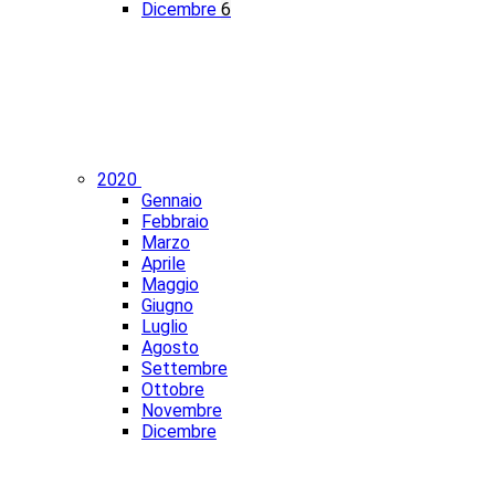
Dicembre
6
2020
Gennaio
Febbraio
Marzo
Aprile
Maggio
Giugno
Luglio
Agosto
Settembre
Ottobre
Novembre
Dicembre