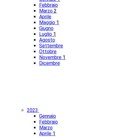
Febbraio
Marzo
2
Aprile
Maggio
1
Giugno
Luglio
1
Agosto
Settembre
Ottobre
Novembre
1
Dicembre
2023
Gennaio
Febbraio
Marzo
Aprile
1