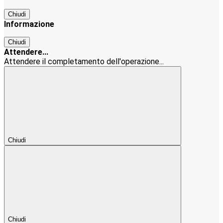
Chiudi
Informazione
Chiudi
Attendere...
Attendere il completamento dell'operazione...
Chiudi
Chiudi