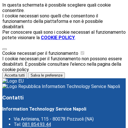
In questa schermata è possibile scegliere quali cookie
consentire.
I cookie necessari sono quelli che consentono il
funzionamento della piattaforma e non è possibile
disabilitarli.
Per conoscere quali sono i cookie necessari al funzionamento
potete visionare la
COOKIE POLICY
.
Cookie necessari per il funzionamento
I cookie necessari per il funzionamento non possono essere
disabilitati. È possibile consultare l'elenco nella pagina della
cookie policy.
Accetta tutti
Salva le preferenze
Information Technology Service Napoli
Contatti
Information Technology Service Napoli
Via Antiniana, 115 - 80078 Pozzuoli (NA)
Tel:
081 854.93.44