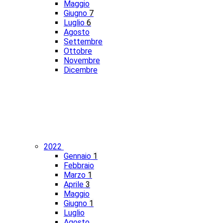
Maggio
Giugno
7
Luglio
6
Agosto
Settembre
Ottobre
Novembre
Dicembre
2022
Gennaio
1
Febbraio
Marzo
1
Aprile
3
Maggio
Giugno
1
Luglio
Agosto