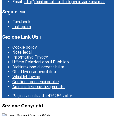
Email:
info@itsinformatica.it
Link per inviare una mail
Seguici su
Facebook
Instagram
Sezione Link Utili
Cookie policy
Note legali
Informativa Privacy
Ufficio Relazioni con il Pubblico
Dichiarazione di accessibilità
Obiettivi di accessibilità
Whistleblowing
Gestione consensi cookie
Amministrazione trasparente
Pagina visualizzata
476286
volte
Sezione Copyright