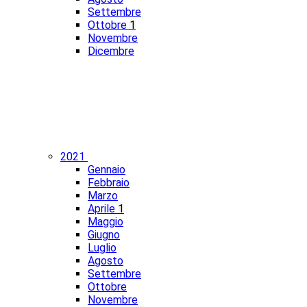
Settembre
Ottobre
1
Novembre
Dicembre
2021
Gennaio
Febbraio
Marzo
Aprile
1
Maggio
Giugno
Luglio
Agosto
Settembre
Ottobre
Novembre