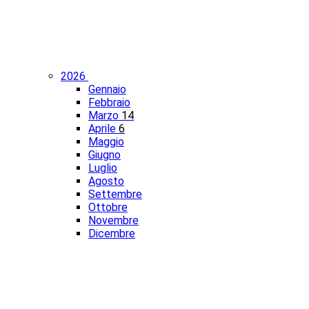
2026
Gennaio
Febbraio
Marzo
14
Aprile
6
Maggio
Giugno
Luglio
Agosto
Settembre
Ottobre
Novembre
Dicembre