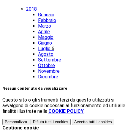
2018
Gennaio
Febbraio
Marzo
Aprile
Maggio
Giugno
Luglio
6
Agosto
Settembre
Ottobre
Novembre
Dicembre
Nessun contenuto da visualizzare
Questo sito o gli strumenti terzi da questo utilizzati si
avvalgono di cookie necessari al funzionamento ed utili alle
finalità illustrate nella
COOKIE POLICY
.
Personalizza
Rifiuta tutti
i cookies
Accetta tutti
i cookies
Gestione cookie