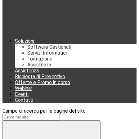
Soluzioni
Software Gestionali
Servizi Informatici
Formazione
Assistenza
Assistenza
Richiesta di Preventivo
Offerte e Promo in corso
Webinar
Eventi
Contatti
Campo di ricerca per le pagine del sito