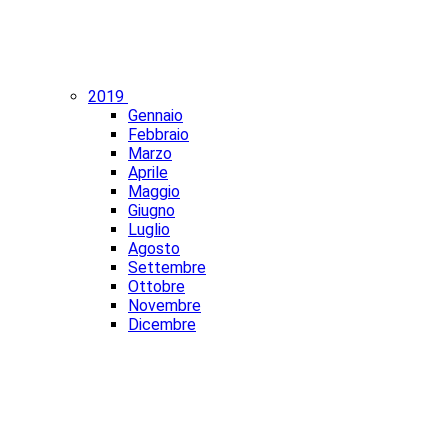
2019
Gennaio
Febbraio
Marzo
Aprile
Maggio
Giugno
Luglio
Agosto
Settembre
Ottobre
Novembre
Dicembre