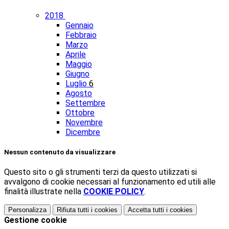
2018
Gennaio
Febbraio
Marzo
Aprile
Maggio
Giugno
Luglio
6
Agosto
Settembre
Ottobre
Novembre
Dicembre
Nessun contenuto da visualizzare
Questo sito o gli strumenti terzi da questo utilizzati si
avvalgono di cookie necessari al funzionamento ed utili alle
finalità illustrate nella
COOKIE POLICY
.
Personalizza
Rifiuta tutti
i cookies
Accetta tutti
i cookies
Gestione cookie