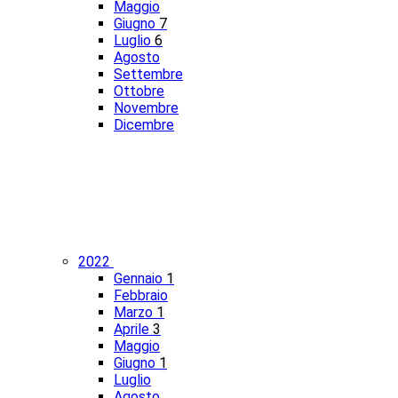
Maggio
Giugno
7
Luglio
6
Agosto
Settembre
Ottobre
Novembre
Dicembre
2022
Gennaio
1
Febbraio
Marzo
1
Aprile
3
Maggio
Giugno
1
Luglio
Agosto