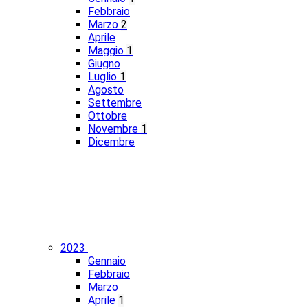
Febbraio
Marzo
2
Aprile
Maggio
1
Giugno
Luglio
1
Agosto
Settembre
Ottobre
Novembre
1
Dicembre
2023
Gennaio
Febbraio
Marzo
Aprile
1