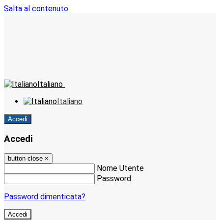
Salta al contenuto
Italiano
Italiano
Accedi
Accedi
button close
×
Nome Utente
Password
Password dimenticata?