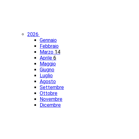
2026
Gennaio
Febbraio
Marzo
14
Aprile
6
Maggio
Giugno
Luglio
Agosto
Settembre
Ottobre
Novembre
Dicembre