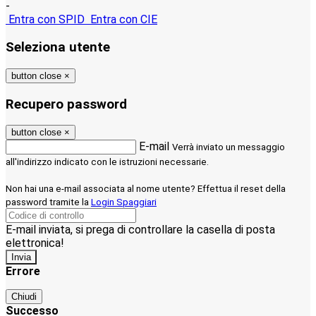
-
Entra con SPID
Entra con CIE
Seleziona utente
button close
×
Recupero password
button close
×
E-mail
Verrà inviato un messaggio
all'indirizzo indicato con le istruzioni necessarie.
Non hai una e-mail associata al nome utente? Effettua il reset della
password tramite la
Login Spaggiari
E-mail inviata, si prega di controllare la casella di posta
elettronica!
Errore
Chiudi
Successo