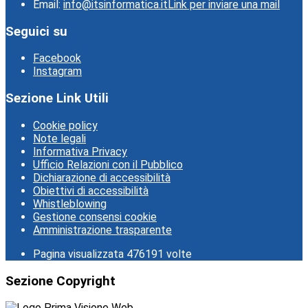
Email:
info@itsinformatica.it
Link per inviare una mail
Seguici su
Facebook
Instagram
Sezione Link Utili
Cookie policy
Note legali
Informativa Privacy
Ufficio Relazioni con il Pubblico
Dichiarazione di accessibilità
Obiettivi di accessibilità
Whistleblowing
Gestione consensi cookie
Amministrazione trasparente
Pagina visualizzata
476191
volte
Sezione Copyright