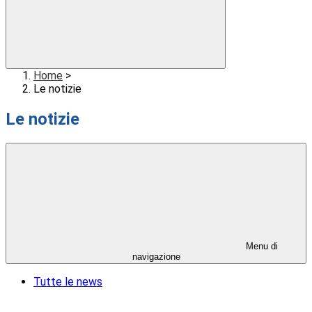
Home
>
Le notizie
Le notizie
Menu di
navigazione
Tutte le news