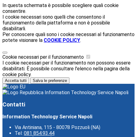
In questa schermata è possibile scegliere quali cookie
consentire.
I cookie necessari sono quelli che consentono il
funzionamento della piattaforma e non è possibile
disabilitarli.
Per conoscere quali sono i cookie necessari al funzionamento
potete visionare la
COOKIE POLICY
.
Cookie necessari per il funzionamento
I cookie necessari per il funzionamento non possono essere
disabilitati. È possibile consultare l'elenco nella pagina della
cookie policy.
Accetta tutti
Salva le preferenze
Information Technology Service Napoli
Contatti
Information Technology Service Napoli
Via Antiniana, 115 - 80078 Pozzuoli (NA)
Tel:
081 854.93.44