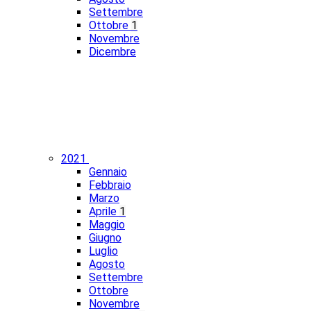
Settembre
Ottobre
1
Novembre
Dicembre
2021
Gennaio
Febbraio
Marzo
Aprile
1
Maggio
Giugno
Luglio
Agosto
Settembre
Ottobre
Novembre