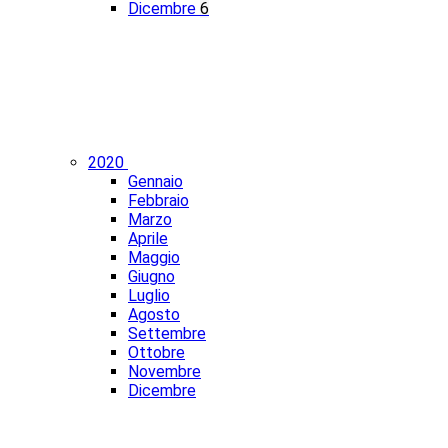
Dicembre
6
2020
Gennaio
Febbraio
Marzo
Aprile
Maggio
Giugno
Luglio
Agosto
Settembre
Ottobre
Novembre
Dicembre