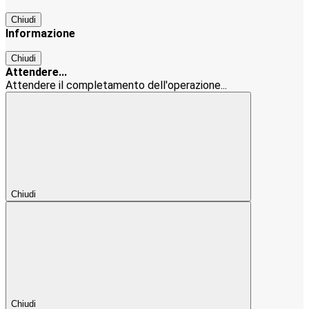
Chiudi
Informazione
Chiudi
Attendere...
Attendere il completamento dell'operazione...
Chiudi
Chiudi